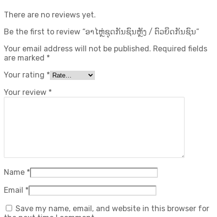
There are no reviews yet.
Be the first to review “ອາໄຫຼ່ຊຸດກັນຊົນຫຼັງ / ຕົວຍຶດກັນຊົນ”
Your email address will not be published.
Required fields
are marked
*
Your rating
*
Your review
*
Name
*
Email
*
Save my name, email, and website in this browser for