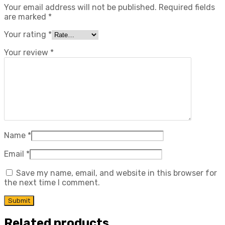
Your email address will not be published.
Required fields
are marked
*
Your rating
*
Your review
*
Name
*
Email
*
Save my name, email, and website in this browser for
the next time I comment.
Related products