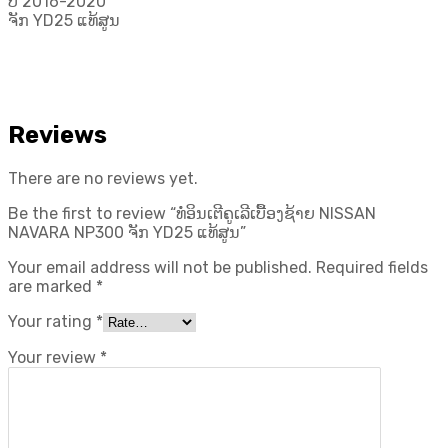
ປີ 2016-2020
ຈັກ YD25 ແທ້ສູນ
Reviews
There are no reviews yet.
Be the first to review “ທໍ່ອິນເຕີຄູເລີເບື້ອງຊ້າຍ NISSAN
NAVARA NP300 ຈັກ YD25 ແທ້ສູນ”
Your email address will not be published.
Required fields
are marked
*
Your rating
*
Your review
*