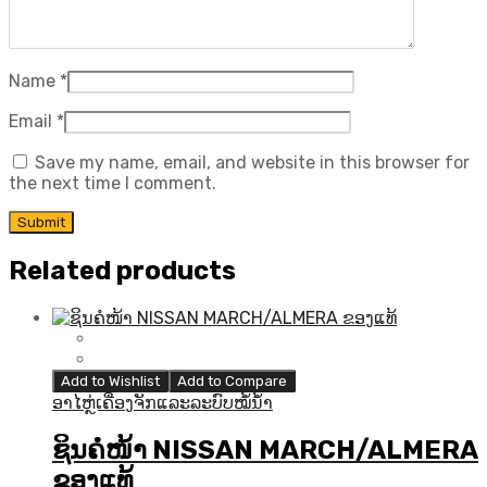
Name
*
Email
*
Save my name, email, and website in this browser for
the next time I comment.
Related products
Add to Wishlist
Add to Compare
ອາໄຫຼ່ເຄື່ອງຈັກແລະລະບົບໝໍ້ນ້ຳ
ຊິນຄໍໜ້າ NISSAN MARCH/ALMERA
ຂອງແທ້