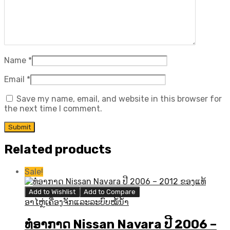
Name
*
Email
*
Save my name, email, and website in this browser for
the next time I comment.
Related products
Sale!
Add to Wishlist
Add to Compare
ອາໄຫຼ່ເຄື່ອງຈັກແລະລະບົບໝໍ້ນ້ຳ
ທໍ່ອາກາດ Nissan Navara ປີ 2006 –