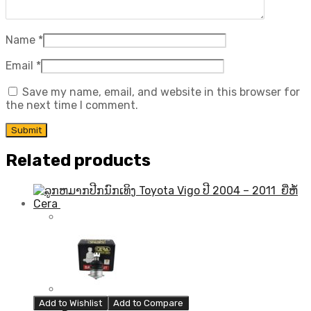
Name
*
Email
*
Save my name, email, and website in this browser for
the next time I comment.
Related products
Add to Wishlist
Add to Compare