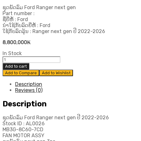
ຊຸດພັດລົມ Ford Ranger next gen
Part number :
ຊື່ຍີ່ຫໍ້ : Ford
ນຳໃຊ້ກັບລົດຍີ່ຫໍ້ : Ford
ໃຊ້ກັບລົດລຸ້ນ : Ranger next gen ປີ 2022-2026
8,800,000
₭
In Stock
ຊຸດ
ພັດລົມ
Add to cart
Ford
Add to Compare
Add to Wishlist
Ranger
next
Description
gen
Reviews (0)
ປີ
2022-
Description
2026
quantity
ຊຸດພັດລົມ Ford Ranger next gen ປີ 2022-2026
Stock ID : AL0026
MB3G-8C60-7CD
FAN MOTOR ASSY