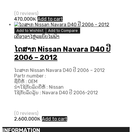
(0 reviews)
470,000
₭
Add to cart
Add to Wishlist
Add to Compare
ເຄື່ອງອາໄຫຼ່ລະບົບໄຟຟ້າ
ໄດສາກ Nissan Navara D40 ປີ
2006 – 2012
ໄດສາກ Nissan Navara D40 ປີ 2006 – 2012
Partr number :
ຊື່ຍີ່ຫໍ້ : OEM
ນຳໃຊ້ກັບລົດຍີ່ຫໍ້ : Nissan
ໃຊ້ກັບລົດລຸ້ນ : Navara D40 ປີ 2006-2012
(0 reviews)
2,600,000
₭
Add to cart
INFORMATION