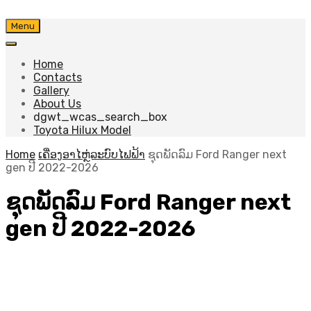
Skip
Menu
to
content
Home
Contacts
Gallery
About Us
dgwt_wcas_search_box
Toyota Hilux Model
Home
ເຄື່ອງອາໄຫຼ່ລະບົບໄຟຟ້າ
ຊຸດພັດລົມ Ford Ranger next
gen ປີ 2022-2026
ຊຸດພັດລົມ Ford Ranger next
gen ປີ 2022-2026