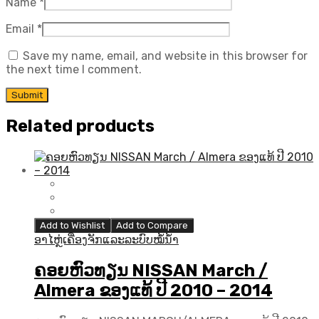
Name
*
Email
*
Save my name, email, and website in this browser for
the next time I comment.
Related products
Add to Wishlist
Add to Compare
ອາໄຫຼ່ເຄື່ອງຈັກແລະລະບົບໝໍ້ນ້ຳ
ຄອຍຫົວທຽນ NISSAN March /
Almera ຂອງແທ້ ປີ 2010 – 2014