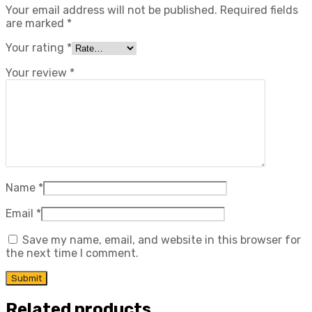
Your email address will not be published.
Required fields
are marked
*
Your rating
*
Your review
*
Name
*
Email
*
Save my name, email, and website in this browser for
the next time I comment.
Related products