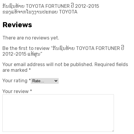
ສູນ
ກັນຊົນທ້າຍ TOYOTA FORTUNER ປີ 2012-2015
quantity
ຂອງແທ້ຈາກໂຮງງານປະກອບ TOYOTA
Reviews
There are no reviews yet.
Be the first to review “ກັນຊົນທ້າຍ TOYOTA FORTUNER ປີ
2012-2015 ແທ້ສູນ”
Your email address will not be published.
Required fields
are marked
*
Your rating
*
Your review
*