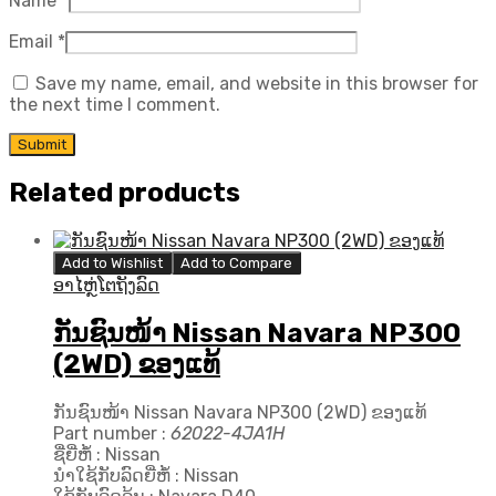
Name
*
Email
*
Save my name, email, and website in this browser for
the next time I comment.
Related products
Add to Wishlist
Add to Compare
ອາໄຫຼ່ໂຕຖັງລົດ
ກັນຊົນໜ້າ Nissan Navara NP300
(2WD) ຂອງແທ້
ກັນຊົນໜ້າ Nissan Navara NP300 (2WD) ຂອງແທ້
Part number :
62022-4JA1H
ຊື່ຍີ່ຫໍ້ : Nissan
ນຳໃຊ້ກັບລົດຍີ່ຫໍ້ : Nissan