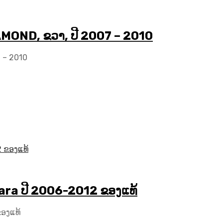
AMOND, ຂວາ, ປີ 2007 – 2010
7 – 2010
avara ປີ 2006-2012 ຂອງແທ້
ຂອງແທ້