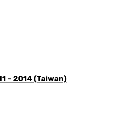
11 – 2014 (Taiwan)