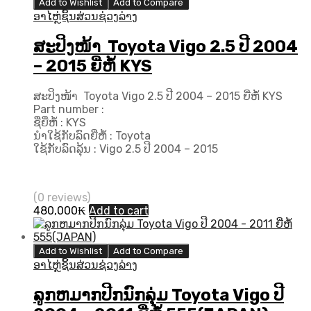
Add to Wishlist
Add to Compare
ອາໄຫຼ່ຊິ້ນສ່ວນຊ່ວງລ່າງ
ສະປິງໜ້າ Toyota Vigo 2.5 ປີ 2004
– 2015 ຍີ່ຫໍ້ KYS
ສະປິງໜ້າ Toyota Vigo 2.5 ປີ 2004 – 2015 ຍີ່ຫໍ້ KYS
Part number :
ຊື່ຍີ່ຫໍ້ : KYS
ນຳໃຊ້ກັບລົດຍີ່ຫໍ້ : Toyota
ໃຊ້ກັບລົດລຸ້ນ : Vigo 2.5 ປີ 2004 – 2015
(0 reviews)
480,000
₭
Add to cart
Add to Wishlist
Add to Compare
ອາໄຫຼ່ຊິ້ນສ່ວນຊ່ວງລ່າງ
ລູກຫມາກປີກນົກລຸ່ມ Toyota Vigo ປີ