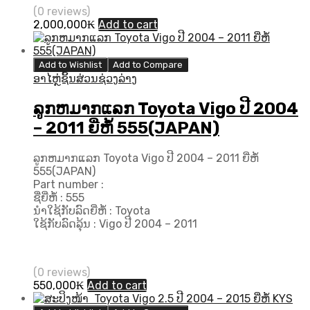
(0 reviews)
2,000,000
₭
Add to cart
Add to Wishlist
Add to Compare
ອາໄຫຼ່ຊິ້ນສ່ວນຊ່ວງລ່າງ
ລູກຫມາກແລກ Toyota Vigo ປີ​ 2004
– 2011 ຍີ່ຫໍ້ 555(JAPAN)
ລູກຫມາກແລກ Toyota Vigo ປີ​ 2004 – 2011 ຍີ່ຫໍ້
555(JAPAN)
Part number :
ຊື່ຍີ່ຫໍ້ : 555
ນຳໃຊ້ກັບລົດຍີ່ຫໍ້ : Toyota
ໃຊ້ກັບລົດລຸ້ນ : Vigo ປີ​ 2004 – 2011
(0 reviews)
550,000
₭
Add to cart