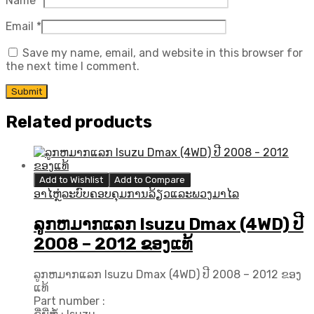
Name
*
Email
*
Save my name, email, and website in this browser for
the next time I comment.
Related products
Add to Wishlist
Add to Compare
ອາໄຫຼ່ລະບົບຄອບຄຸມການລ້ຽວແລະພວງມາໄລ
ລູກຫມາກແລກ Isuzu Dmax (4WD) ປີ
2008 – 2012 ຂອງແທ້
ລູກຫມາກແລກ Isuzu Dmax (4WD) ປີ 2008 – 2012 ຂອງ
ແທ້
Part number :