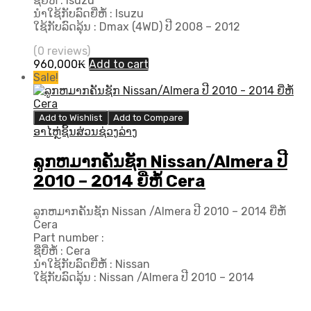
ຊື່ຍີ່ຫໍ້ : Isuzu
ນຳໃຊ້ກັບລົດຍີ່ຫໍ້ : Isuzu
ໃຊ້ກັບລົດລຸ້ນ : Dmax (4WD) ປີ 2008 – 2012
(0 reviews)
960,000
₭
Add to cart
Sale!
Add to Wishlist
Add to Compare
ອາໄຫຼ່ຊິ້ນສ່ວນຊ່ວງລ່າງ
ລູກຫມາກຄັນຊັກ Nissan/Almera ປີ​
2010 – 2014 ຍີ່ຫໍ້ Cera
ລູກຫມາກຄັນຊັກ Nissan /Almera ປີ​ 2010 – 2014 ຍີ່ຫໍ້
Cera
Part number :
ຊື່ຍີ່ຫໍ້ : Cera
ນຳໃຊ້ກັບລົດຍີ່ຫໍ້ : Nissan
ໃຊ້ກັບລົດລຸ້ນ : Nissan /Almera ປີ​ 2010 – 2014