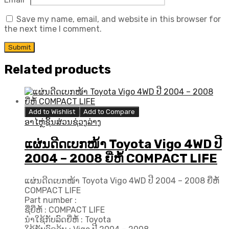
Save my name, email, and website in this browser for
the next time I comment.
Related products
Add to Wishlist
Add to Compare
ອາໄຫຼ່ຊິ້ນສ່ວນຊ່ວງລ່າງ
ແຜ່ນດີດເບກໜ້າ Toyota Vigo 4WD ປີ​
2004 – 2008 ຍີ່ຫໍ້ COMPACT LIFE
ແຜ່ນດີດເບກໜ້າ Toyota Vigo 4WD ປີ​ 2004 – 2008 ຍີ່ຫໍ້
COMPACT LIFE
Part number :
ຊື່ຍີ່ຫໍ້ : COMPACT LIFE
ນຳໃຊ້ກັບລົດຍີ່ຫໍ້ : Toyota