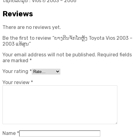
ໃຊ້ກັບລົດລຸ້ນ : Vios ປີ​ 2003 – 2006
Reviews
There are no reviews yet.
Be the first to review “ຍາງຕີນຈັກໂຕຫຼັງ Toyota Vios 2003 –
2003 ແທ້ສູນ”
Your email address will not be published.
Required fields
are marked
*
Your rating
*
Your review
*
Name
*