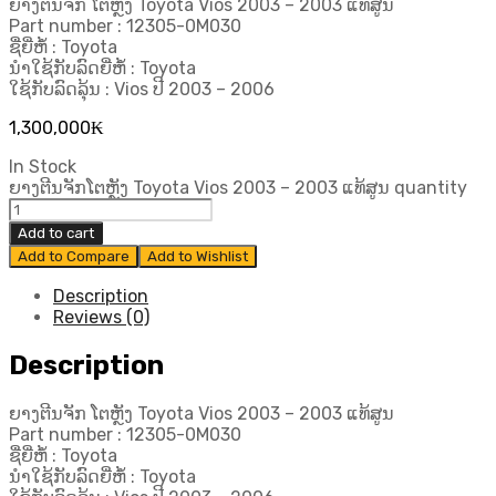
ຍາງຕີນຈັກ ໂຕຫຼັງ Toyota Vios 2003 – 2003 ແທ້ສູນ
Part number : 12305-0M030
ຊື່ຍີ່ຫໍ້ : Toyota
ນຳໃຊ້ກັບລົດຍີ່ຫໍ້ : Toyota
ໃຊ້ກັບລົດລຸ້ນ : Vios ປີ​ 2003 – 2006
1,300,000
₭
In Stock
ຍາງຕີນຈັກໂຕຫຼັງ Toyota Vios 2003 – 2003 ແທ້ສູນ quantity
Add to cart
Add to Compare
Add to Wishlist
Description
Reviews (0)
Description
ຍາງຕີນຈັກ ໂຕຫຼັງ Toyota Vios 2003 – 2003 ແທ້ສູນ
Part number : 12305-0M030
ຊື່ຍີ່ຫໍ້ : Toyota
ນຳໃຊ້ກັບລົດຍີ່ຫໍ້ : Toyota