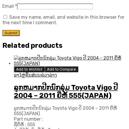
Email
*
Save my name, email, and website in this browser for
the next time I comment.
Related products
Add to Wishlist
Add to Compare
ອາໄຫຼ່ຊິ້ນສ່ວນຊ່ວງລ່າງ
ລູກຫມາກປີກນົກລຸ່ມ Toyota Vigo ປີ
2004 – 2011 ຍີ່ຫໍ້ 555(JAPAN)
ລູກຫມາກປີກນົກລຸ່ມ Toyota Vigo ປີ 2004 – 2011 ຍີ່ຫໍ້
555(JAPAN)
Part number :
ຊື່ຍີ່ຫໍ້ : 555