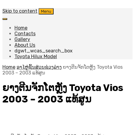
Skip to content
Menu
Home
Contacts
Gallery
About Us
dgwt_wcas_search_box
Toyota Hilux Model
Home
ອາໄຫຼ່ຊິ້ນສ່ວນຊ່ວງລ່າງ
ຍາງຕີນຈັກໂຕຫຼັງ Toyota Vios
2003 – 2003 ແທ້ສູນ
ຍາງຕີນຈັກໂຕຫຼັງ Toyota Vios
2003 – 2003 ແທ້ສູນ