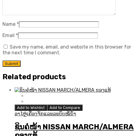
Name
*
Email
*
Save my name, email, and website in this browser for
the next time I comment.
Related products
Add to Wishlist
Add to Compare
ອາໄຫຼ່ເຄື່ອງຈັກແລະລະບົບໝໍ້ນ້ຳ
ຊິນຄໍໜ້າ NISSAN MARCH/ALMERA
ຂອງແທ້