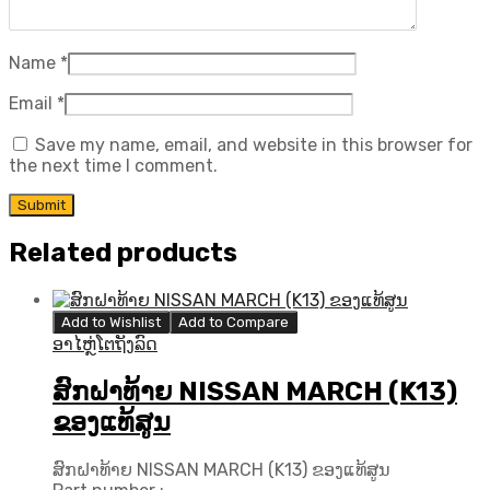
Name
*
Email
*
Save my name, email, and website in this browser for
the next time I comment.
Related products
Add to Wishlist
Add to Compare
ອາໄຫຼ່ໂຕຖັງລົດ
ສົກຝາທ້າຍ NISSAN MARCH (K13)
ຂອງແທ້ສູນ
ສົກຝາທ້າຍ NISSAN MARCH (K13) ຂອງແທ້ສູນ