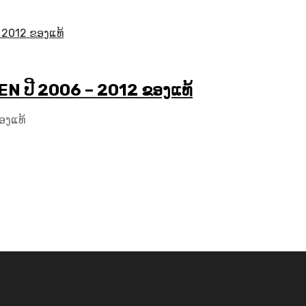
IMKEN ປີ 2006 – 2012 ຂອງແທ້
ຂອງແທ້