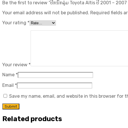
Be the first to review “ປີກນົກລຸ່ມ Toyota Altis ປີ 2001 – 2007
Your email address will not be published.
Required fields 
Your rating
*
Your review
*
Name
*
Email
*
Save my name, email, and website in this browser for 
Related products