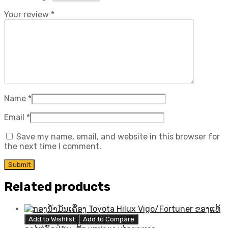
Your review
*
Name
*
Email
*
Save my name, email, and website in this browser for
the next time I comment.
Related products
Add to Wishlist
Add to Compare