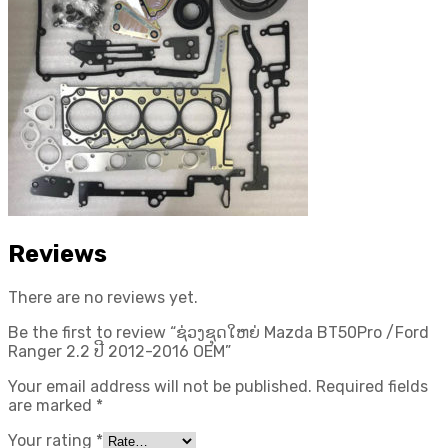
Reviews
There are no reviews yet.
Be the first to review “ຊ່ວງຊຸດໃຫຍ່ Mazda BT50Pro /Ford
Ranger 2.2 ປີ 2012-2016 OEM”
Your email address will not be published.
Required fields
are marked
*
Your rating
*