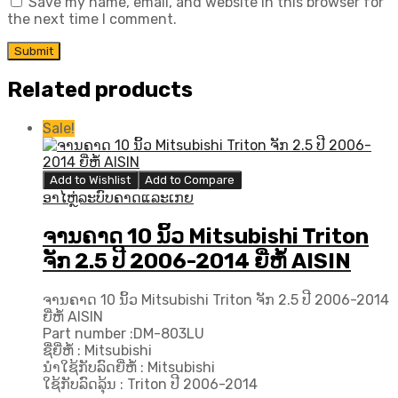
Save my name, email, and website in this browser for
the next time I comment.
Related products
Sale!
Add to Wishlist
Add to Compare
ອາໄຫຼ່ລະບົບຄາດແລະເກຍ
ຈານຄາດ 10 ນິ້ວ Mitsubishi Triton
ຈັກ 2.5 ປີ 2006-2014 ຍີ່ຫໍ້ AISIN
ຈານຄາດ 10 ນິ້ວ Mitsubishi Triton ຈັກ 2.5 ປີ 2006-2014
ຍີ່ຫໍ້ AISIN
Part number :DM-803LU
ຊື່ຍີ່ຫໍ້ : Mitsubishi
ນຳໃຊ້ກັບລົດຍີ່ຫໍ້ : Mitsubishi
ໃຊ້ກັບລົດລຸ້ນ : Triton ປີ 2006-2014