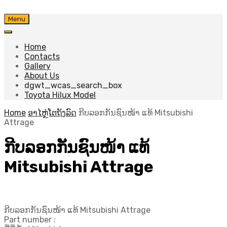
Skip
Menu
to
content
Home
Contacts
Gallery
About Us
dgwt_wcas_search_box
Toyota Hilux Model
Home
ອາໄຫຼ່ໂຕຖັງລົດ
ກີບລອກກັນຊົນໜ້າ ແທ້ Mitsubishi
Attrage
ກີບລອກກັນຊົນໜ້າ ແທ້
Mitsubishi Attrage
ກີບລອກກັນຊົນໜ້າ ແທ້ Mitsubishi Attrage
Part number :