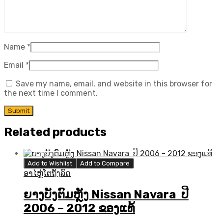
Name
*
Email
*
Save my name, email, and website in this browser for
the next time I comment.
Related products
Add to Wishlist
Add to Compare
ອາໄຫຼ່ໂຕຖັງລົດ
ຍາງບັງຕົມຫຼັງ Nissan Navara ປີ
2006 – 2012 ຂອງແທ້