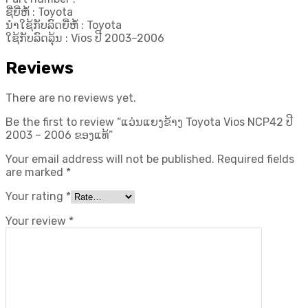
ແທ້
ຊື່ຍີ່ຫໍ້ : Toyota
quantity
ນຳໃຊ້ກັບລົດຍີ່ຫໍ້ : Toyota
ໃຊ້ກັບລົດລຸ້ນ : Vios ປີ 2003–2006
Reviews
There are no reviews yet.
Be the first to review “ແວ່ນແຍງຂ້າງ Toyota Vios NCP42 ປີ
2003 – 2006 ຂອງແທ້”
Your email address will not be published.
Required fields
are marked
*
Your rating
*
Your review
*