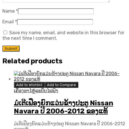
Name
*
Email
*
Save my name, email, and website in this browser for
the next time I comment.
Related products
Add to Wishlist
Add to Compare
ເຄື່ອງອາໄຫຼ່ລະບົບໄຟຟ້າ
ມໍເຕີເຟືອງຍົກແວ່ນຂ້າງປະຕູ Nissan
Navara ປີ 2006-2012 ຂອງແທ້
ມໍເຕີເຟືອງຍົກແວ່ນຂ້າງປະຕູ Nissan Navara ປີ 2006-2012