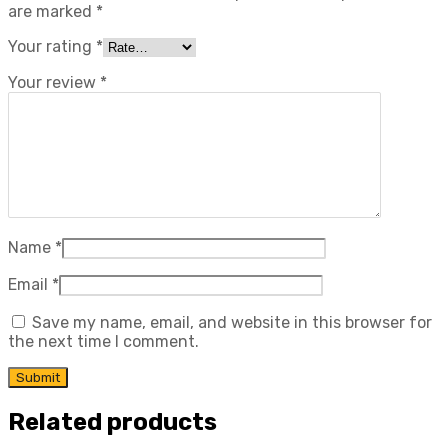
are marked
*
Your rating
*
Your review
*
Name
*
Email
*
Save my name, email, and website in this browser for
the next time I comment.
Related products