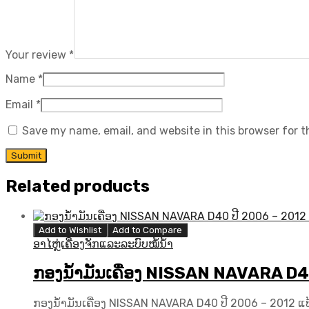
Your review
*
Name
*
Email
*
Save my name, email, and website in this browser for 
Related products
Add to Wishlist
Add to Compare
ອາໄຫຼ່ເຄື່ອງຈັກແລະລະບົບໝໍ້ນ້ຳ
ກອງນ້ຳມັນເຄື່ອງ NISSAN NAVARA D40 
ກອງນ້ຳມັນເຄື່ອງ NISSAN NAVARA D40 ປີ​ 2006 – 2012 ແທ