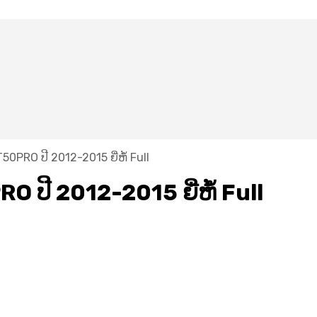
0PRO ປີ 2012-2015 ຍີ່ຫໍ້ Full
 ປີ 2012-2015 ຍີ່ຫໍ້ Full