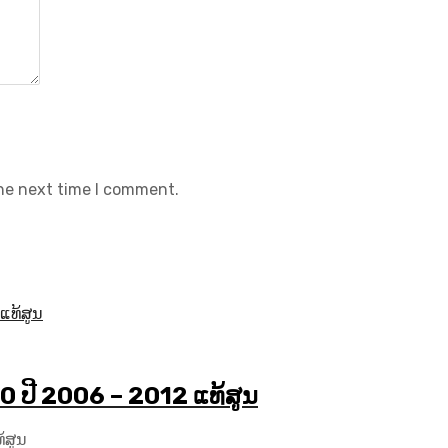
the next time I comment.
ປີ​ 2006 – 2012 ແທ້ສູນ
້ສູນ