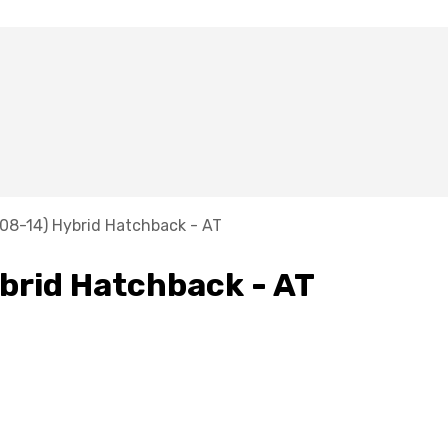
 08-14) Hybrid Hatchback - AT
ybrid Hatchback - AT