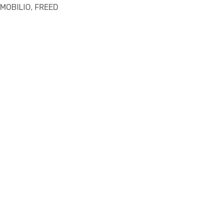
, MOBILIO, FREED