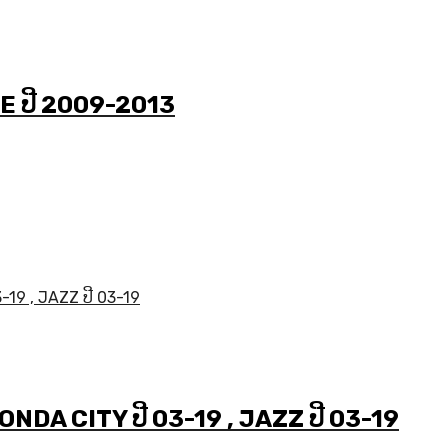
E ປີ 2009-2013
ບ HONDA CITY ປີ 03-19 , JAZZ ປີ 03-19