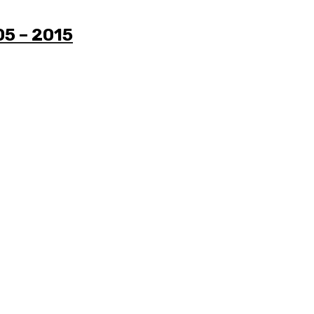
005 – 2015