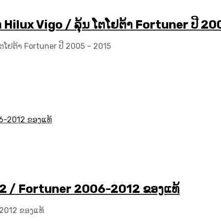
 Hilux Vigo / ລຸ້ນ ໂຕໂຢຕ້າ Fortuner ປີ 2
ໂຕໂຢຕ້າ Fortuner ປີ 2005 – 2015
2 / Fortuner 2006-2012 ຂອງແທ້
2012 ຂອງແທ້