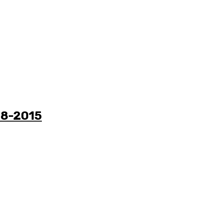
08-2015