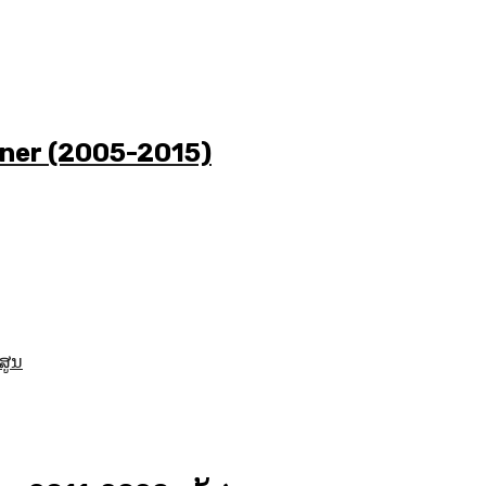
tuner (2005-2015)