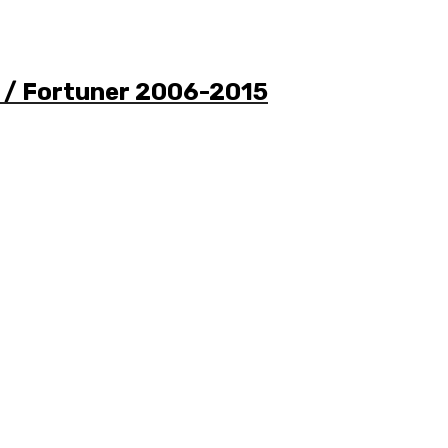
go / Fortuner 2006-2015