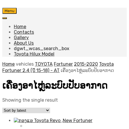
Skip
Menu
to
content
Home
Contacts
Gallery
About Us
dgwt_wcas_search_box
Toyota Hilux Model
Home
vehicles
TOYOTA
Fortuner
2015-2020
Toyota
Fortuner 2.4 (ปี 15-18) - AT
ເຄື່ອງອາໄຫຼ່ລະບົບປັບອາກາດ
ເຄື່ອງອາໄຫຼ່ລະບົບປັບອາກາດ
Showing the single result