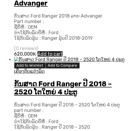
Advanger
ກັນສາດ Ford Ranger 2018 ລາຍ Advanger
Part number :
ຊື່ຍີ່ຫໍ້ : OEM
ນຳໃຊ້ກັບລົດຍີ່ຫໍ້ : Ford
ໃຊ້ກັບລົດລຸ້ນ : Ranger ລຸ້ນປີ 2018-2019
(0 reviews)
620,000
₭
Add to cart
Add to Wishlist
Add to Compare
ເຄື່ອງຕົບແຕ່ງລົດ
ກັນສາດ Ford Ranger ປີ 2018 –
2520 ໂຕໃຫຍ່ 4 ປະຕູ
ກັນສາດ Ford Ranger ປີ 2018 – 2520 ໂຕໃຫຍ່ 4 ປະຕູ
part number :
ຊື່ຍີ່ຫໍ້ : OEM
ນຳໃຊ້ກັບລົດຍີ່ຫໍ້ : Ford
ໃຊ້ກັບລົດລຸ້ນ : Ranger ປີ 2018 – 2520