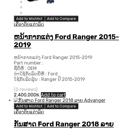
Add to Wishlist
Add to Compare
ເຄື່ອງຕົບແຕ່ງລົດ
ຫນ້າກາກແຕ່ງ Ford Ranger 2015-
2019
ຫນ້າກາກແຕ່ງ Ford Ranger 2015-2019
Part number :
ຊື່ຍີ່ຫໍ້ : OEM
ນຳໃຊ້ກັບລົດຍີ່ຫໍ້ : Ford
ໃຊ້ກັບລົດລຸ້ນ : Ranger ປີ 2015-2019
(0 reviews)
2,400,000
₭
Add to cart
Add to Wishlist
Add to Compare
ເຄື່ອງຕົບແຕ່ງລົດ
ກັນສາດ Ford Ranger 2018 ລາຍ