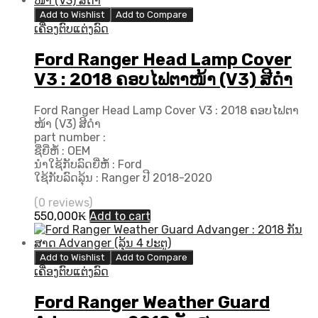
Add to Wishlist
Add to Compare
ເຄື່ອງຕົບແຕ່ງລົດ
Ford Ranger Head Lamp Cover
V3 : 2018 ຄອບໄຟຕາໜ້າ (V3) ສີດຳ
Ford Ranger Head Lamp Cover V3 : 2018 ຄອບໄຟຕາ
ໜ້າ (V3) ສີດຳ
part number :
ຊື່ຍີ່ຫໍ້ : OEM
ນຳໃຊ້ກັບລົດຍີ່ຫໍ້ : Ford
ໃຊ້ກັບລົດລຸ້ນ : Ranger ປີ 2018-2020
(0 reviews)
550,000
₭
Add to cart
Add to Wishlist
Add to Compare
ເຄື່ອງຕົບແຕ່ງລົດ
Ford Ranger Weather Guard