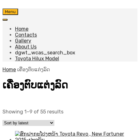
Skip
Menu
to
content
Home
Contacts
Gallery
About Us
dgwt_wcas_search_box
Toyota Hilux Model
Home
ເຄື່ອງຕົບແຕ່ງລົດ
ເຄື່ອງຕົບແຕ່ງລົດ
Sorted
Showing 1–9 of 55 results
by
latest